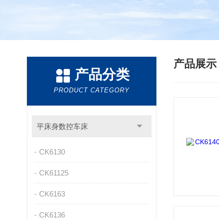
产品展
产品分类
PRODUCT CATEGORY
平床身数控车床
CK6130
CK61125
CK6163
CK6136