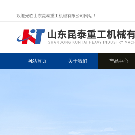
欢迎光临山东昆泰重工机械有限公司网站！
网站首页
关于我们
产品中心