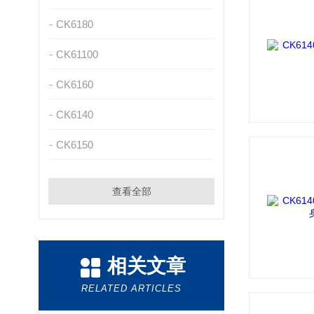
CK6180
CK61100
CK6160
CK6140
CK6150
查看全部
相关文章
RELATED ARTICLES