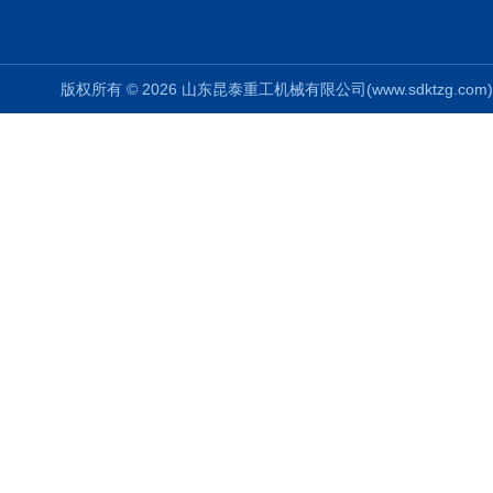
版权所有 © 2026 山东昆泰重工机械有限公司(www.sdktzg.com) Al