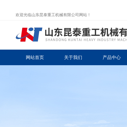
欢迎光临山东昆泰重工机械有限公司网站！
网站首页
关于我们
产品中心