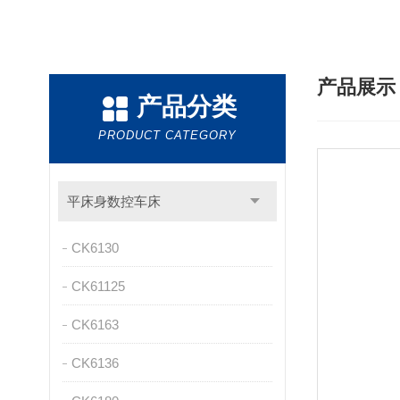
产品展
产品分类
PRODUCT CATEGORY
平床身数控车床
CK6130
CK61125
CK6163
CK6136