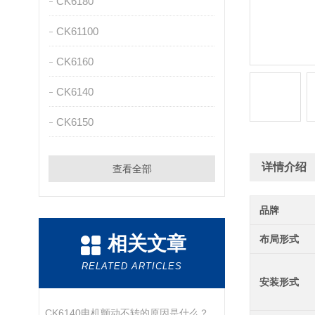
CK6180
CK61100
CK6160
CK6140
CK6150
详情介绍
查看全部
品牌
相关文章
布局形式
RELATED ARTICLES
安装形式
CK6140电机颤动不转的原因是什么？又该怎样处理呢？