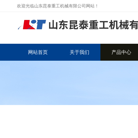
欢迎光临山东昆泰重工机械有限公司网站！
网站首页
关于我们
产品中心