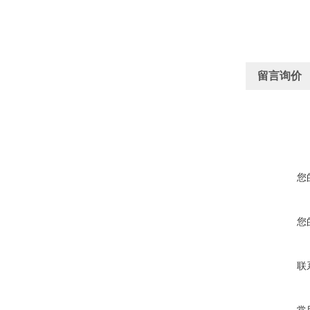
留言询价
您
您
联