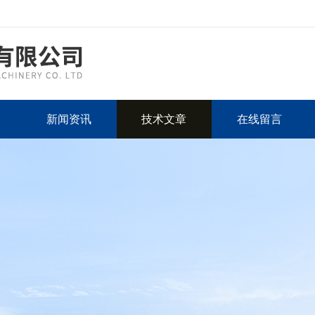
新闻资讯
技术文章
在线留言