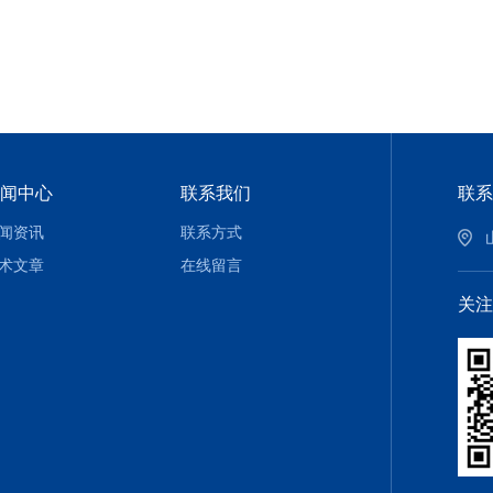
闻中心
联系我们
联系
闻资讯
联系方式
术文章
在线留言
关注