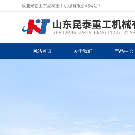
欢迎光临山东昆泰重工机械有限公司网站！
网站首页
关于我们
产品中心