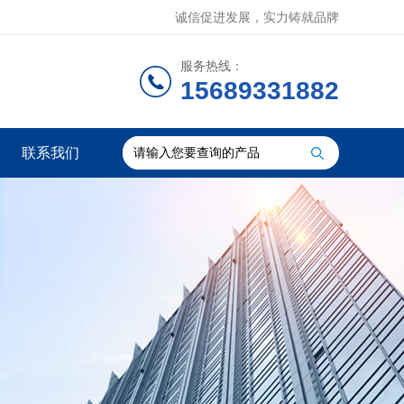
诚信促进发展，实力铸就品牌
服务热线：
15689331882
联系我们