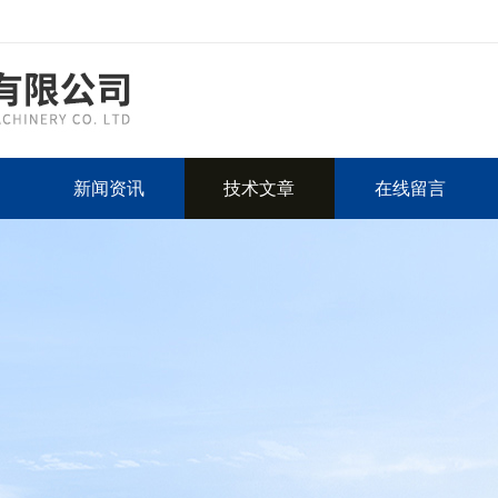
新闻资讯
技术文章
在线留言