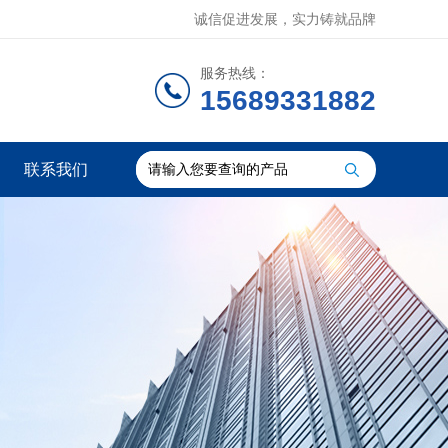
诚信促进发展，实力铸就品牌
服务热线：
15689331882
联系我们