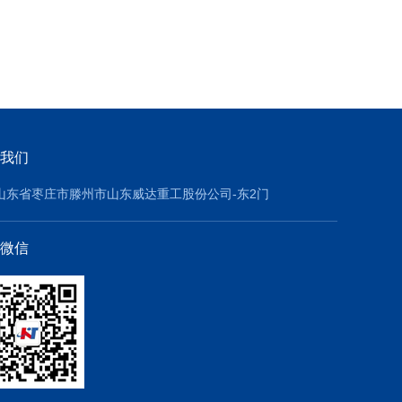
我们
山东省枣庄市滕州市山东威达重工股份公司-东2门
微信