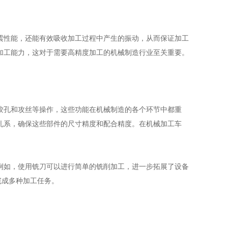
震性能，还能有效吸收加工过程中产生的振动，从而保证加工
的加工能力，这对于需要高精度加工的机械制造行业至关重要。
铰孔和攻丝等操作，这些功能在机械制造的各个环节中都重
的孔系，确保这些部件的尺寸精度和配合精度。在机械加工车
例如，使用铣刀可以进行简单的铣削加工，进一步拓展了设备
完成多种加工任务。