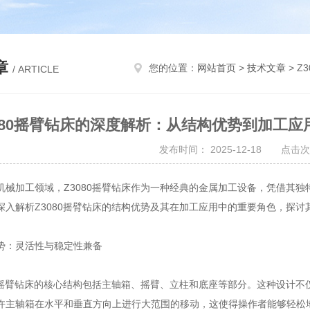
章
您的位置：
网站首页
>
技术文章
> Z
/ ARTICLE
3080摇臂钻床的深度解析：从结构优势到加工
发布时间： 2025-12-18 点击次
加工领域，Z3080摇臂钻床作为一种经典的金属加工设备，凭借其独
深入解析Z3080摇臂钻床的结构优势及其在加工应用中的重要角色，探
：灵活性与稳定性兼备
摇臂钻床的核心结构包括主轴箱、摇臂、立柱和底座等部分。这种设计不
许主轴箱在水平和垂直方向上进行大范围的移动，这使得操作者能够轻松