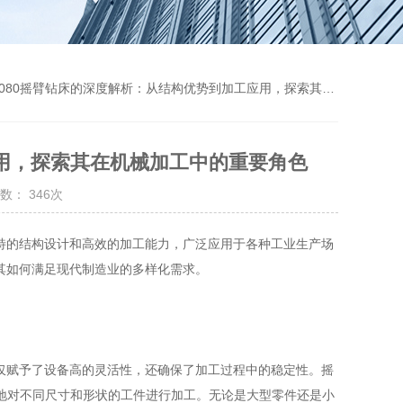
3080摇臂钻床的深度解析：从结构优势到加工应用，探索其在机械加工中的重要角色
应用，探索其在机械加工中的重要角色
数： 346次
特的结构设计和高效的加工能力，广泛应用于各种工业生产场
讨其如何满足现代制造业的多样化需求。
仅赋予了设备高的灵活性，还确保了加工过程中的稳定性。摇
地对不同尺寸和形状的工件进行加工。无论是大型零件还是小