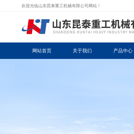
欢迎光临山东昆泰重工机械有限公司网站！
网站首页
关于我们
产品中心