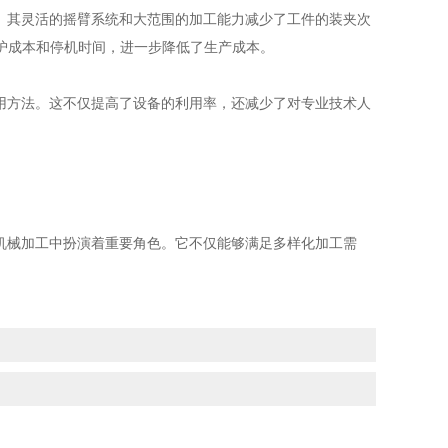
。其灵活的摇臂系统和大范围的加工能力减少了工件的装夹次
护成本和停机时间，进一步降低了生产成本。
用方法。这不仅提高了设备的利用率，还减少了对专业技术人
机械加工中扮演着重要角色。它不仅能够满足多样化加工需