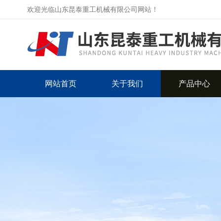
欢迎光临山东昆泰重工机械有限公司网站！
网站首页
关于我们
产品中心