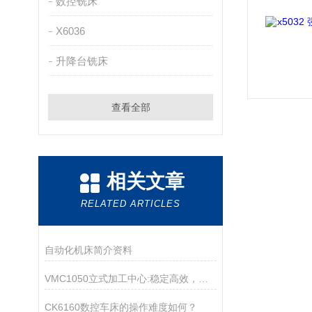
数控铣床
X6036
升降台铣床
查看全部
相关文章
RELATED ARTICLES
自动化机床简介资料
VMC1050立式加工中心:稳定高效，适用于模具及精密零部件制造
CK6160数控车床的操作难度如何？