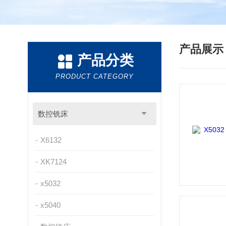
产品展
产品分类
PRODUCT CATEGORY
数控铣床
X6132
XK7124
x5032
x5040