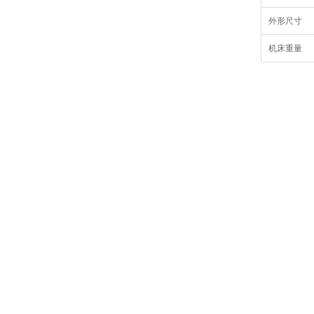
外形尺寸
机床重量