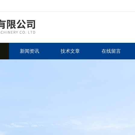
新闻资讯
技术文章
在线留言