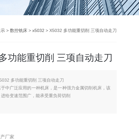
展示
>
数控铣床
>
x5032
> X5032 多功能重切削 三项自动走刀
2 多功能重切削 三项自动走刀
X5032 多功能重切削 三项自动走刀
式属于中广泛应用的一种机床，是一种强力金属切削机床，该
，进给变速范围广，能承受重负荷切削
生产厂家