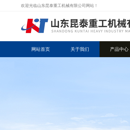
欢迎光临山东昆泰重工机械有限公司网站！
网站首页
关于我们
产品中心