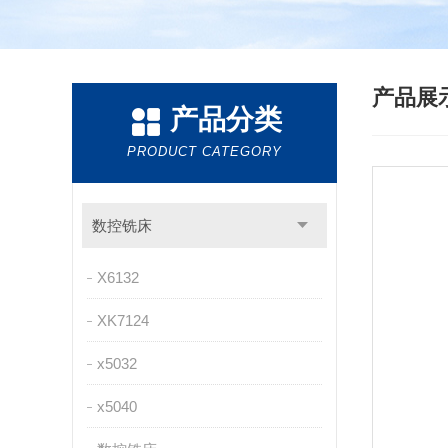
产品展
产品分类
PRODUCT CATEGORY
数控铣床
X6132
XK7124
x5032
x5040