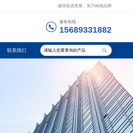
诚信促进发展，实力铸就品牌
服务热线：
15689331882
联系我们