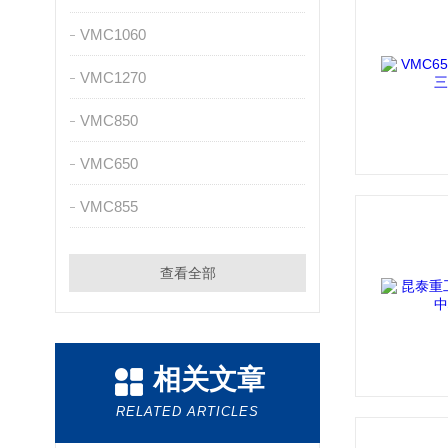
VMC1060
VMC1270
VMC850
VMC650
VMC855
查看全部
相关文章
RELATED ARTICLES