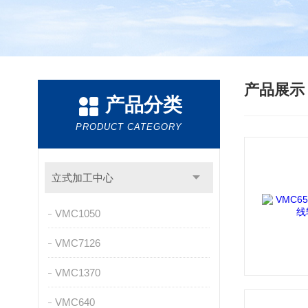
产品展
产品分类
PRODUCT CATEGORY
立式加工中心
VMC1050
VMC7126
VMC1370
VMC640