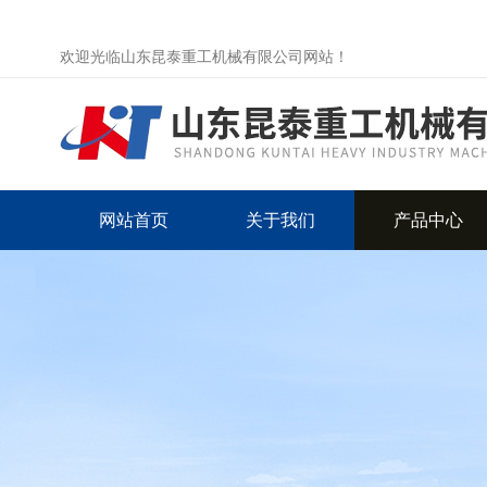
欢迎光临山东昆泰重工机械有限公司网站！
网站首页
关于我们
产品中心