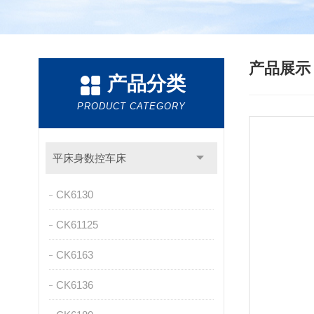
产品展
产品分类
PRODUCT CATEGORY
平床身数控车床
CK6130
CK61125
CK6163
CK6136