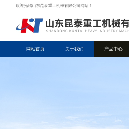
欢迎光临山东昆泰重工机械有限公司网站！
网站首页
关于我们
产品中心