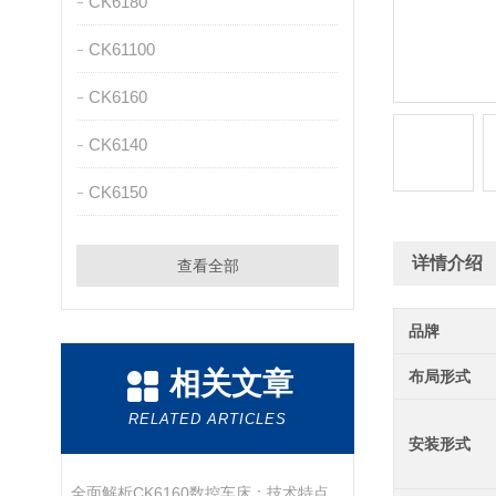
CK6180
CK61100
CK6160
CK6140
CK6150
详情介绍
查看全部
品牌
相关文章
布局形式
RELATED ARTICLES
安装形式
全面解析CK6160数控车床：技术特点、操作流程与维护保养指南