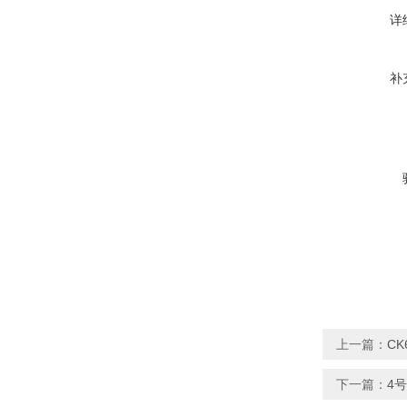
详
补
上一篇：
C
下一篇：
4