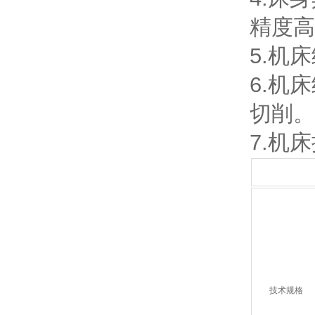
精度高
5.机
6.机
切削。
7.机
技术规格