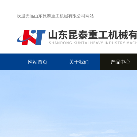
欢迎光临山东昆泰重工机械有限公司网站！
网站首页
关于我们
产品中心