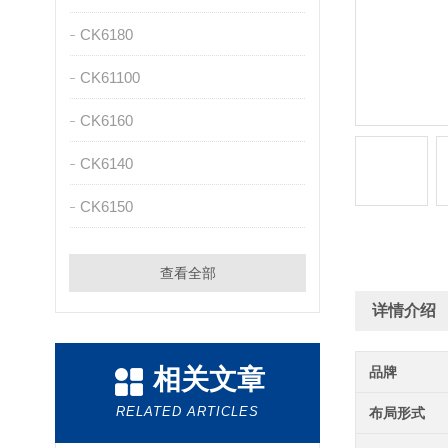
CK6180
CK61100
CK6160
CK6140
CK6150
查看全部
详情介绍
相关文章
品牌
RELATED ARTICLES
布局形式