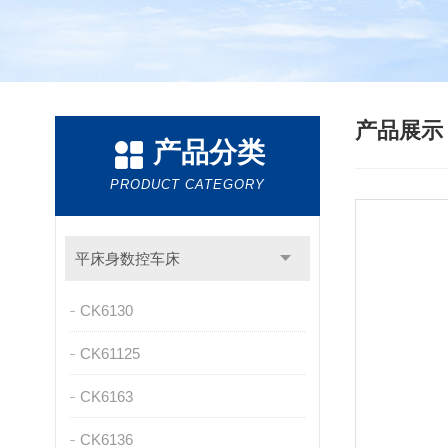
产品展
产品分类
PRODUCT CATEGORY
平床身数控车床
CK6130
CK61125
CK6163
CK6136