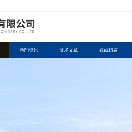
新闻资讯
技术文章
在线留言