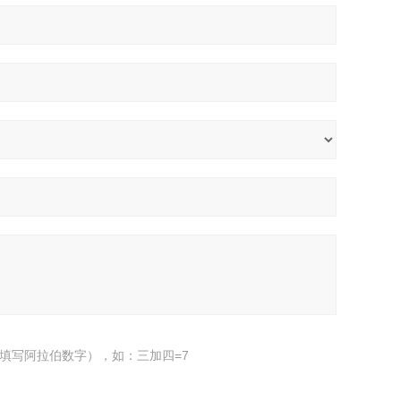
填写阿拉伯数字），如：三加四=7