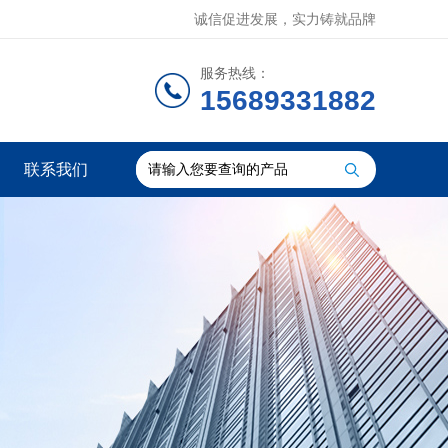
诚信促进发展，实力铸就品牌
服务热线：
15689331882
联系我们