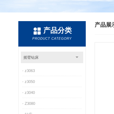
产品展
产品分类
PRODUCT CATEGORY
摇臂钻床
z3063
z3050
z3040
Z3080