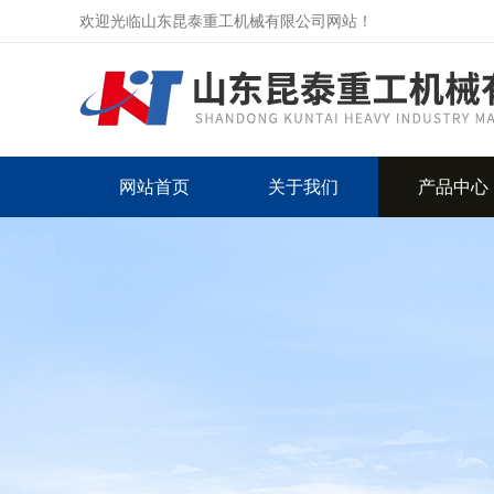
欢迎光临山东昆泰重工机械有限公司网站！
网站首页
关于我们
产品中心