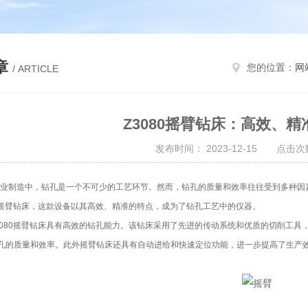
章
您的位置：
网
/ ARTICLE
Z3080摇臂钻床：高效、
发布时间： 2023-12-15 点击次数
制造中，钻孔是一个不可少的工艺环节。然而，钻孔的质量和效率往往受到多种因素
80摇臂钻床，这款设备以其高效、精准的特点，成为了钻孔工艺中的仪器。
80摇臂钻床具有高效的钻孔能力。该钻床采用了先进的传动系统和优质的切削工具，
孔的质量和效率。此外摇臂钻床还具有自动进给和快速定位功能，进一步提高了生产