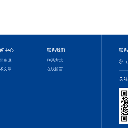
闻中心
联系我们
联系
闻资讯
联系方式
术文章
在线留言
关注