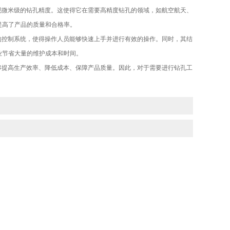
现微米级的钻孔精度。这使得它在需要高精度钻孔的领域，如航空航天、
提高了产品的质量和合格率。
的控制系统，使得操作人员能够快速上手并进行有效的操作。同时，其结
业节省大量的维护成本和时间。
够提高生产效率、降低成本、保障产品质量。因此，对于需要进行钻孔工