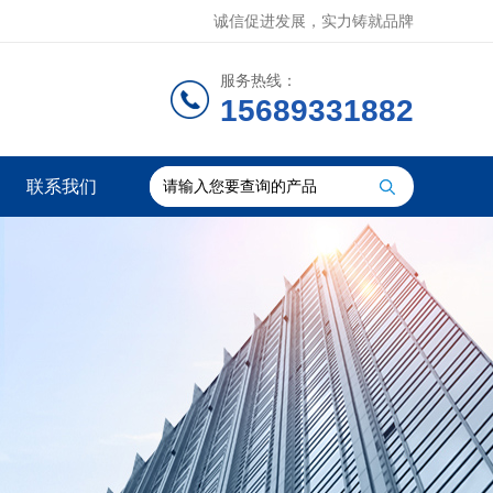
诚信促进发展，实力铸就品牌
服务热线：
15689331882
联系我们