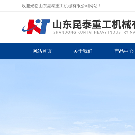
欢迎光临山东昆泰重工机械有限公司网站！
网站首页
关于我们
产品中心