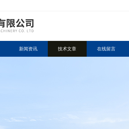
新闻资讯
技术文章
在线留言