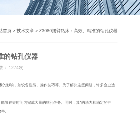
站首页
>
技术文章
> Z3080摇臂钻床：高效、精准的钻孔仪器
精准的钻孔仪器
： 1274次
的影响，如设备性能、操作技巧等。为了解决这些问题，许多企业选
能够在短时间内完成大量的钻孔任务。同时，其*的动力和稳定的性
效率。