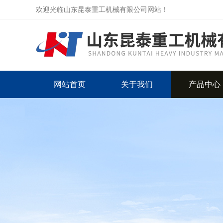
欢迎光临山东昆泰重工机械有限公司网站！
网站首页
关于我们
产品中心