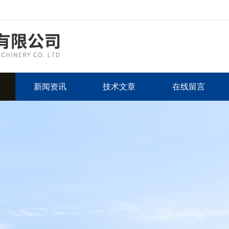
新闻资讯
技术文章
在线留言