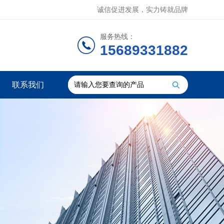
诚信促进发展，实力铸就品牌
服务热线：
15689331882
联系我们