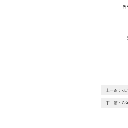
补
上一篇：
x
下一篇：
C