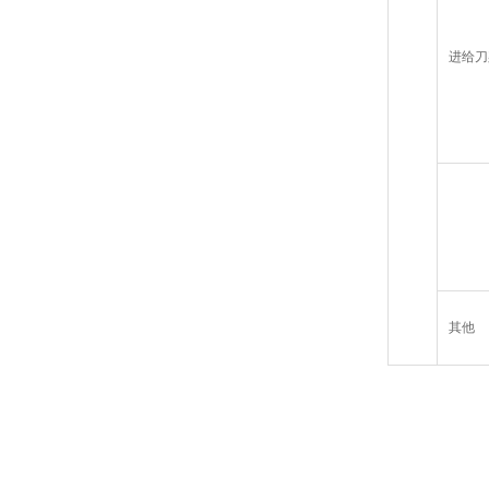
进给刀
其他