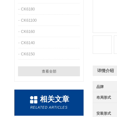
CK6180
CK61100
CK6160
CK6140
CK6150
详情介绍
查看全部
品牌
相关文章
布局形式
RELATED ARTICLES
安装形式