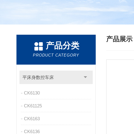
产品展
产品分类
PRODUCT CATEGORY
平床身数控车床
CK6130
CK61125
CK6163
CK6136