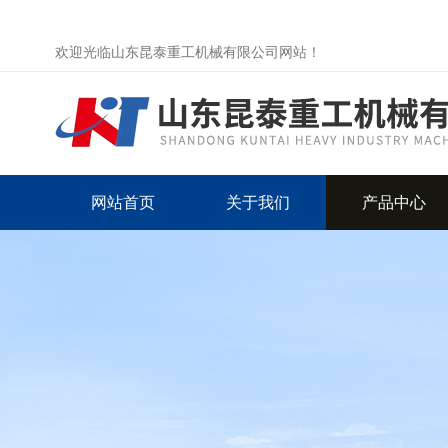
欢迎光临山东昆泰重工机械有限公司网站！
网站首页
关于我们
产品中心