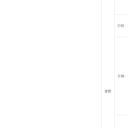
行程
主轴
参数