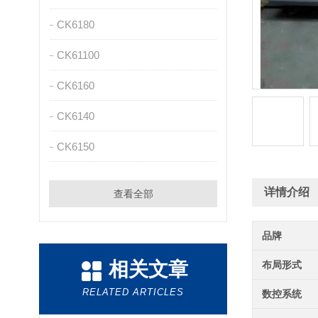
CK6180
CK61100
CK6160
CK6140
CK6150
详情介绍
查看全部
品牌
相关文章
布局形式
RELATED ARTICLES
数控系统