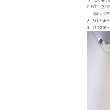
件，还可进行
和加工中心的
1、运动方式
2、加工对象
3、刀具数量