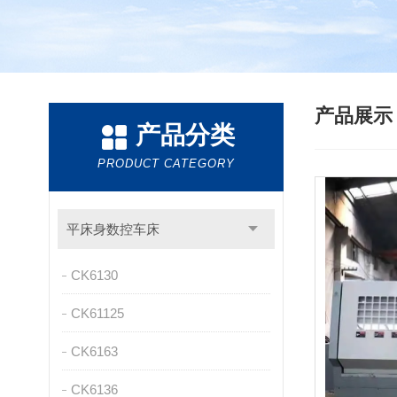
产品展
产品分类
PRODUCT CATEGORY
平床身数控车床
CK6130
CK61125
CK6163
CK6136