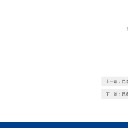
上一篇：
昆
下一篇：
昆泰