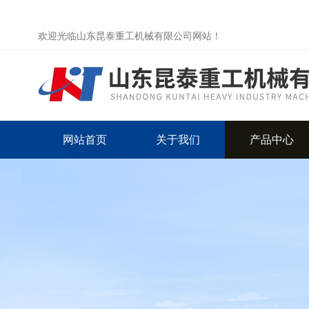
欢迎光临山东昆泰重工机械有限公司网站！
网站首页
关于我们
产品中心