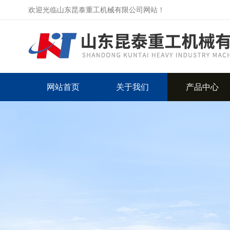
欢迎光临山东昆泰重工机械有限公司网站！
网站首页
关于我们
产品中心