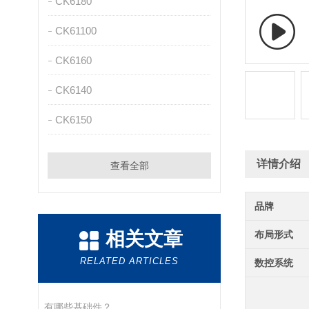
CK6180
CK61100
CK6160
CK6140
CK6150
详情介绍
查看全部
品牌
相关文章
布局形式
RELATED ARTICLES
数控系统
有哪些基础件？