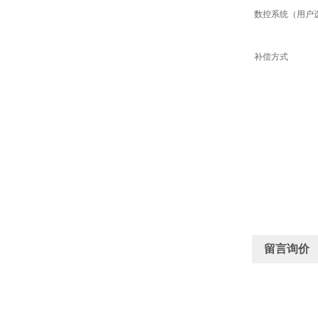
数控系统（用户
补偿方式
留言询价