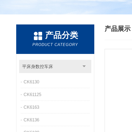
产品展
产品分类
PRODUCT CATEGORY
平床身数控车床
CK6130
CK61125
CK6163
CK6136