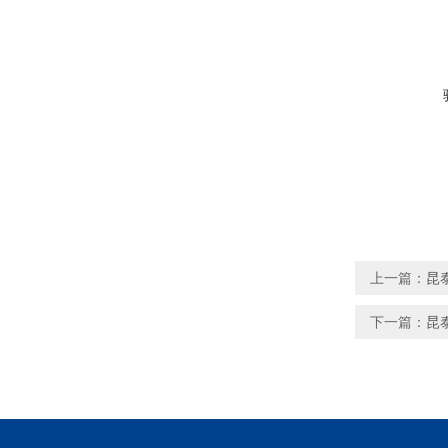
上一篇：
昆泰
下一篇：
昆泰