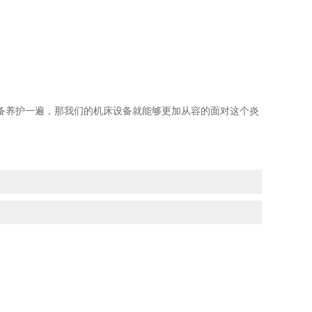
备养护一遍，那我们的机床设备就能够更加从容的面对这个炎