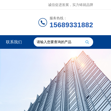
诚信促进发展，实力铸就品牌
服务热线：
15689331882
联系我们