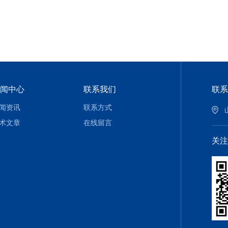
闻中心
联系我们
联系
闻资讯
联系方式
术文章
在线留言
关注