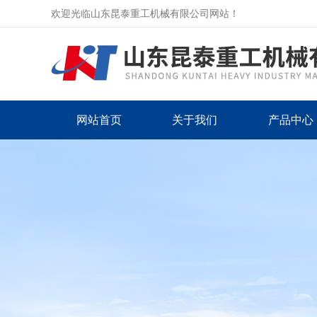
欢迎光临山东昆泰重工机械有限公司网站！
网站首页
关于我们
产品中心