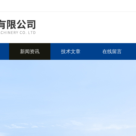
新闻资讯
技术文章
在线留言