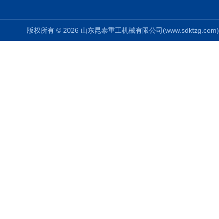
版权所有 © 2026 山东昆泰重工机械有限公司(www.sdktzg.com) Al