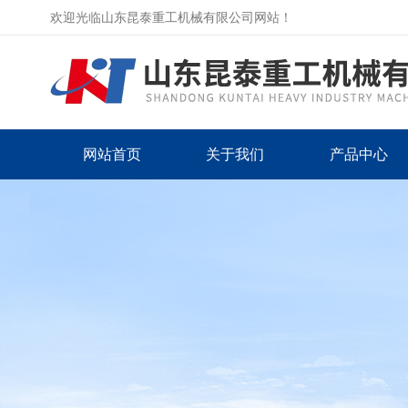
欢迎光临山东昆泰重工机械有限公司网站！
网站首页
关于我们
产品中心