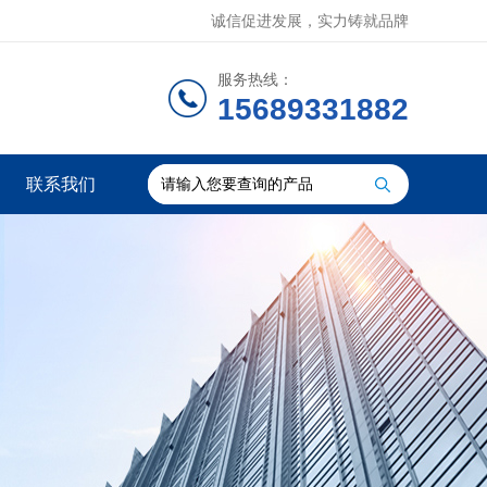
诚信促进发展，实力铸就品牌
服务热线：
15689331882
联系我们