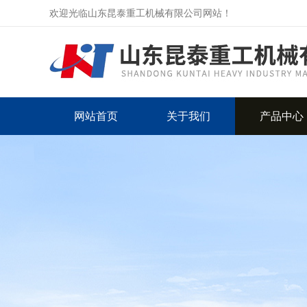
欢迎光临山东昆泰重工机械有限公司网站！
网站首页
关于我们
产品中心