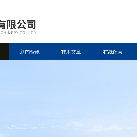
新闻资讯
技术文章
在线留言