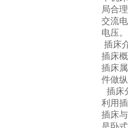
局合理
交流电
电压。
插床
插床概
插床属
件做纵
插床
利用插
插床与
是卧式