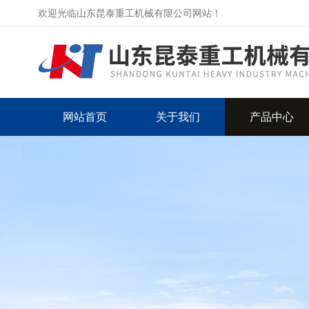
欢迎光临山东昆泰重工机械有限公司网站！
网站首页
关于我们
产品中心