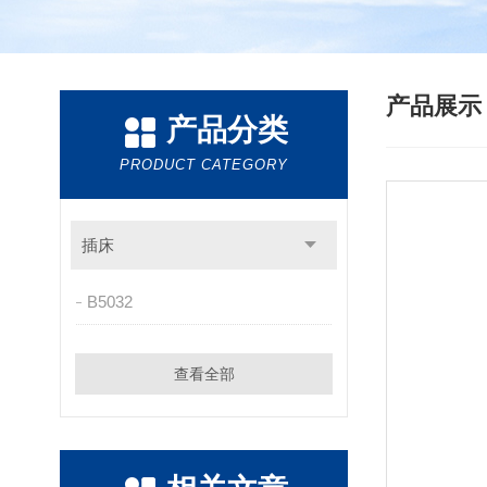
产品展
产品分类
PRODUCT CATEGORY
插床
B5032
查看全部