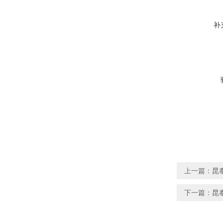
补
上一篇：
昆
下一篇：
昆