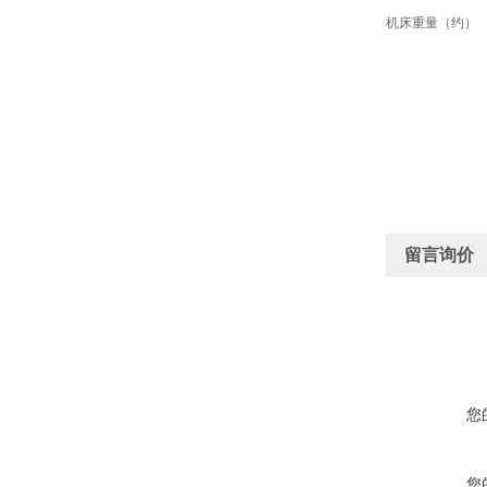
机床重量（约）
留言询价
您
您