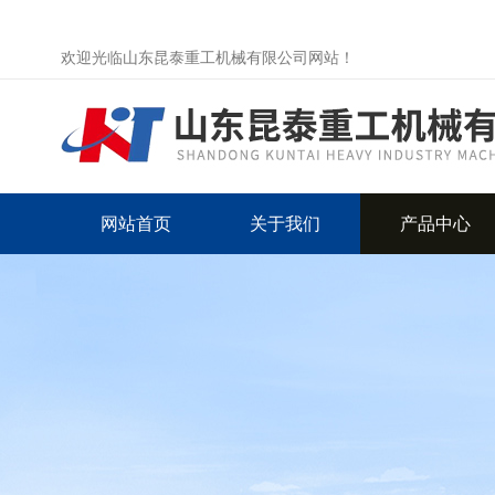
欢迎光临山东昆泰重工机械有限公司网站！
网站首页
关于我们
产品中心