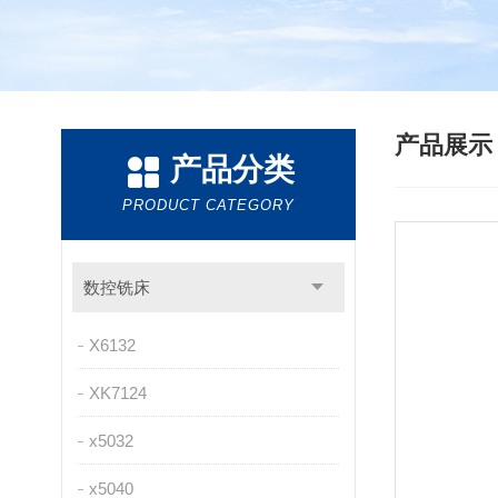
产品展
产品分类
PRODUCT CATEGORY
数控铣床
X6132
XK7124
x5032
x5040