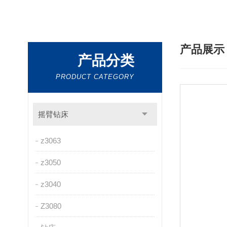
产品展
产品分类
PRODUCT CATEGORY
摇臂钻床
z3063
z3050
z3040
Z3080