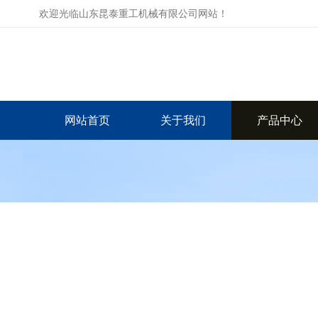
欢迎光临山东昆泰重工机械有限公司网站！
网站首页
关于我们
产品中心