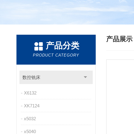
产品展
产品分类
PRODUCT CATEGORY
数控铣床
X6132
XK7124
x5032
x5040