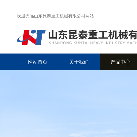
欢迎光临山东昆泰重工机械有限公司网站！
网站首页
关于我们
产品中心