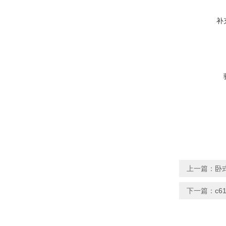
补
上一篇：
卧
下一篇：
c