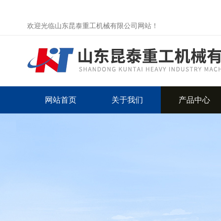
欢迎光临山东昆泰重工机械有限公司网站！
网站首页
关于我们
产品中心