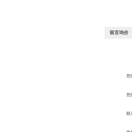
留言询价
您
您
联