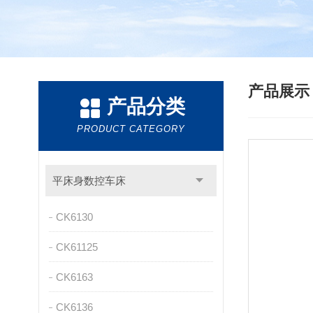
产品展
产品分类
PRODUCT CATEGORY
平床身数控车床
CK6130
CK61125
CK6163
CK6136