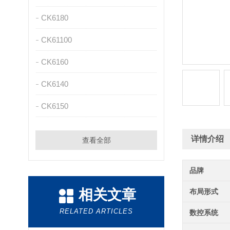
CK6180
CK61100
CK6160
CK6140
CK6150
详情介绍
查看全部
品牌
相关文章
布局形式
RELATED ARTICLES
数控系统