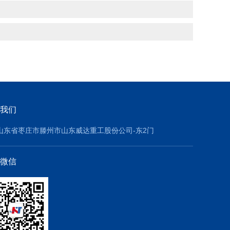
我们
山东省枣庄市滕州市山东威达重工股份公司-东2门
微信