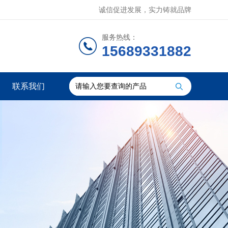
诚信促进发展，实力铸就品牌
服务热线：
15689331882
联系我们