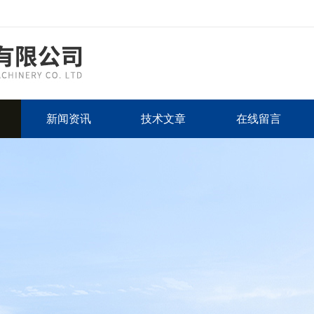
新闻资讯
技术文章
在线留言