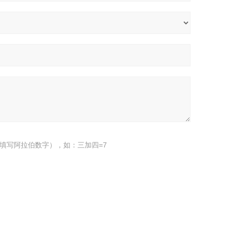
填写阿拉伯数字），如：三加四=7