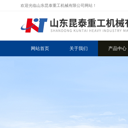
欢迎光临山东昆泰重工机械有限公司网站！
网站首页
关于我们
产品中心