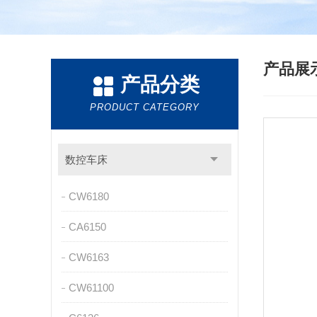
产品展
产品分类
PRODUCT CATEGORY
数控车床
CW6180
CA6150
CW6163
CW61100