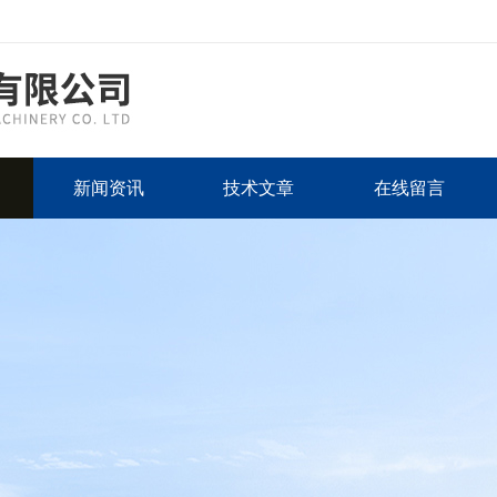
新闻资讯
技术文章
在线留言