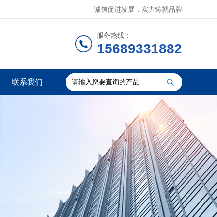
诚信促进发展，实力铸就品牌
服务热线：
15689331882
联系我们