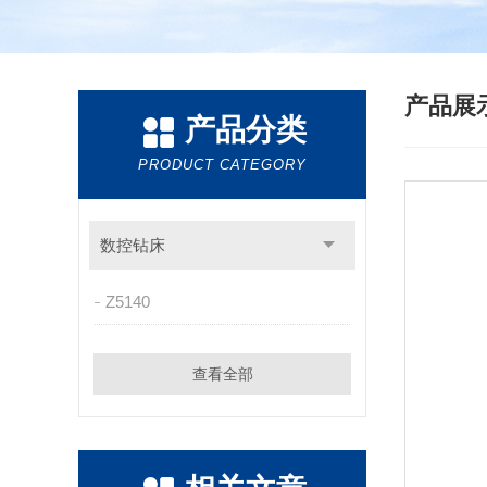
产品展
产品分类
PRODUCT CATEGORY
数控钻床
Z5140
查看全部