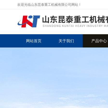
欢迎光临山东昆泰重工机械有限公司网站！
网站首页
关于我们
产品中心