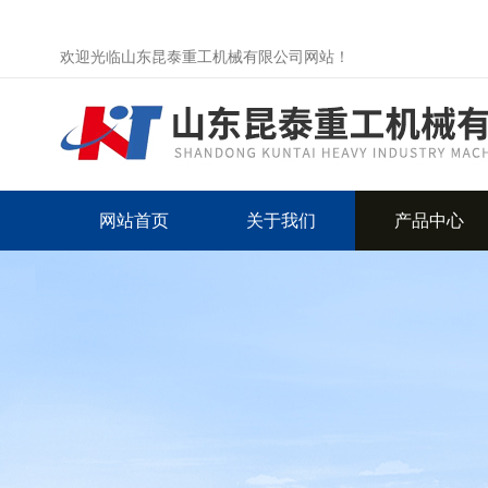
欢迎光临山东昆泰重工机械有限公司网站！
网站首页
关于我们
产品中心