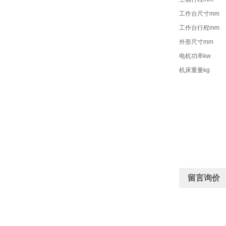
工作台尺寸mm
工作台行程mm
外形尺寸mm
电机功率kw
机床重量kg
留言询价