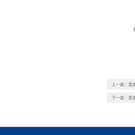
上一篇：
昆泰
下一篇：
昆泰