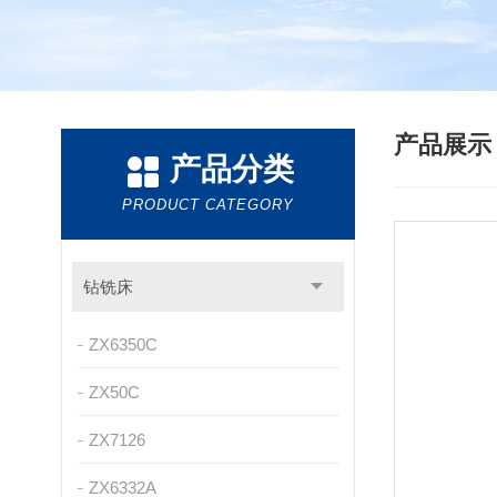
产品展
产品分类
PRODUCT CATEGORY
钻铣床
ZX6350C
ZX50C
ZX7126
ZX6332A