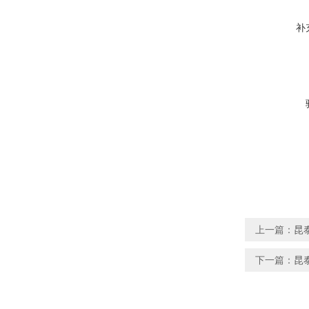
补
上一篇：
昆
下一篇：
昆