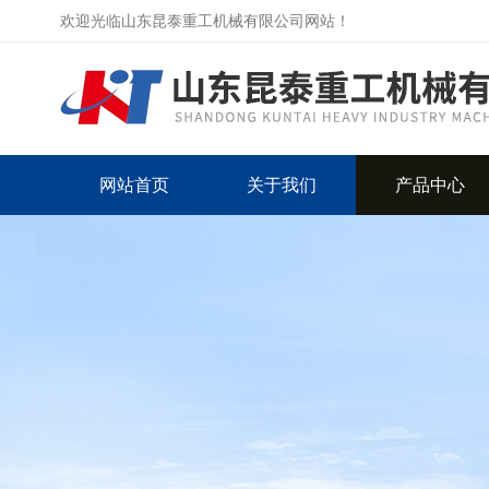
欢迎光临山东昆泰重工机械有限公司网站！
网站首页
关于我们
产品中心