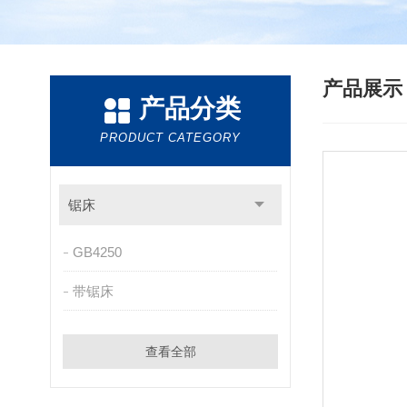
产品展
产品分类
PRODUCT CATEGORY
锯床
GB4250
带锯床
查看全部