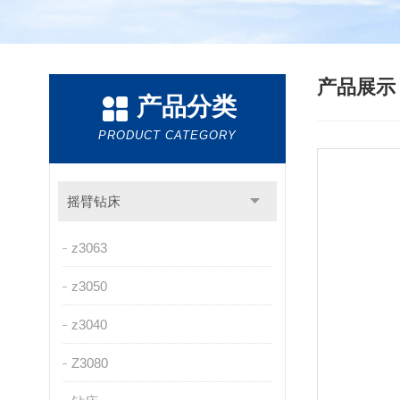
产品展
产品分类
PRODUCT CATEGORY
摇臂钻床
z3063
z3050
z3040
Z3080