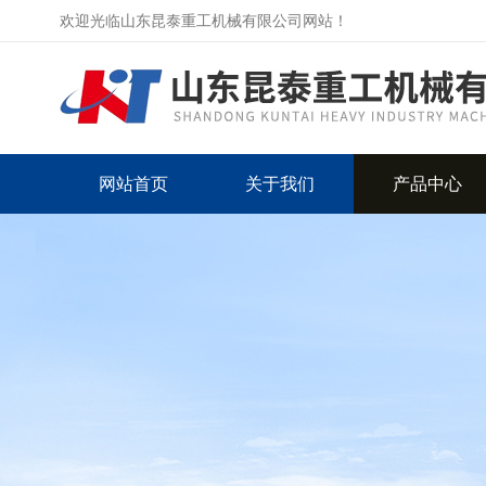
欢迎光临山东昆泰重工机械有限公司网站！
网站首页
关于我们
产品中心