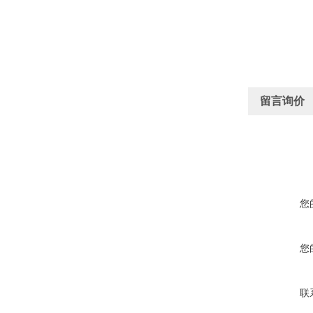
留言询价
您
您
联