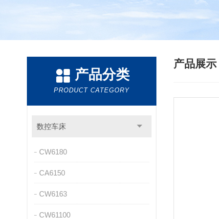
产品展
产品分类
PRODUCT CATEGORY
数控车床
CW6180
CA6150
CW6163
CW61100