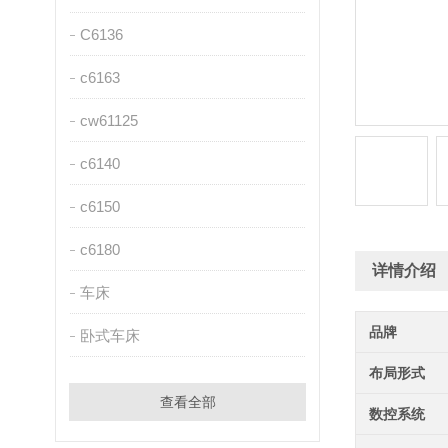
C6136
c6163
cw61125
c6140
c6150
c6180
详情介绍
车床
品牌
卧式车床
布局形式
查看全部
数控系统