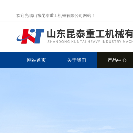
欢迎光临山东昆泰重工机械有限公司网站！
网站首页
关于我们
产品中心