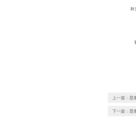
补
上一篇：
昆
下一篇：
昆