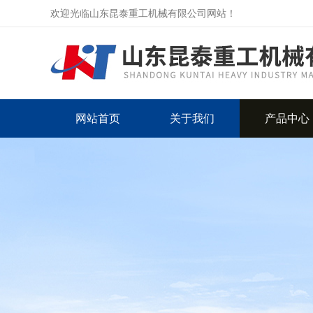
欢迎光临山东昆泰重工机械有限公司网站！
网站首页
关于我们
产品中心