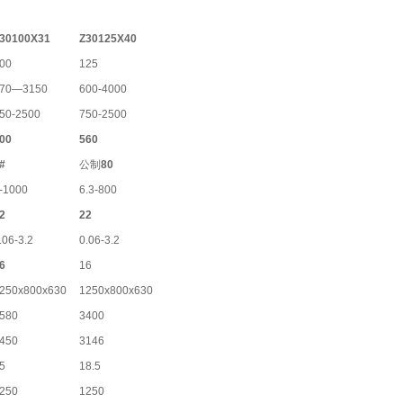
30100X31
Z30125X40
00
125
70—3150
600-4000
50-2500
750-2500
00
560
#
公制
80
-1000
6.3-800
2
22
.06-3.2
0.06-3.2
6
16
250x800x630
1250x800x630
580
3400
450
3146
5
18.5
250
1250