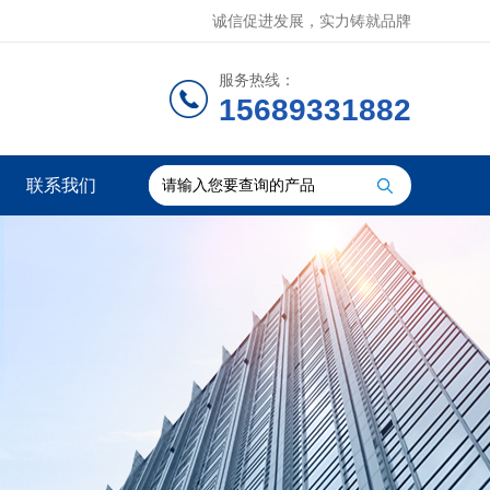
诚信促进发展，实力铸就品牌
服务热线：
15689331882
联系我们