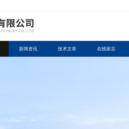
新闻资讯
技术文章
在线留言