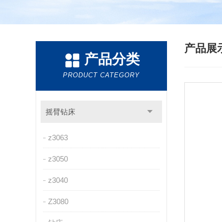
产品展
产品分类
PRODUCT CATEGORY
摇臂钻床
z3063
z3050
z3040
Z3080