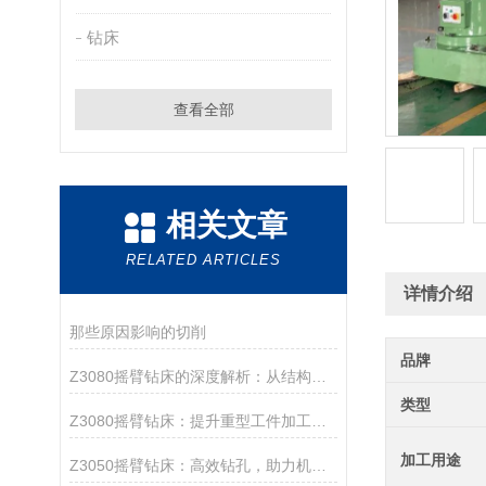
钻床
查看全部
相关文章
RELATED ARTICLES
详情介绍
那些原因影响的切削
品牌
Z3080摇臂钻床的深度解析：从结构优势到加工应用，探索其在机械加工中的重要角色
类型
Z3080摇臂钻床：提升重型工件加工效率的高效钻孔解决方案
加工用途
Z3050摇臂钻床：高效钻孔，助力机械加工