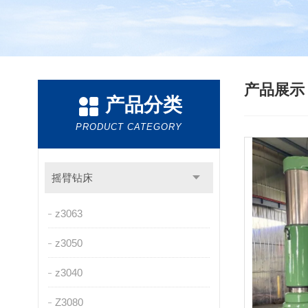
产品展
产品分类
PRODUCT CATEGORY
摇臂钻床
z3063
z3050
z3040
Z3080