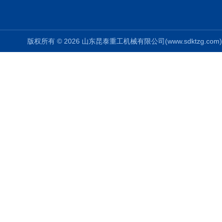
版权所有 © 2026 山东昆泰重工机械有限公司(www.sdktzg.com) Al