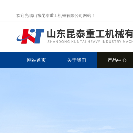
欢迎光临山东昆泰重工机械有限公司网站！
网站首页
关于我们
产品中心