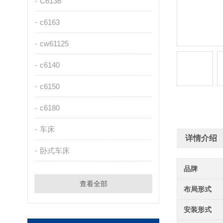
C6136
c6163
cw61125
c6140
c6150
c6180
车床
详情介绍
卧式车床
品牌
查看全部
布局形式
安装形式