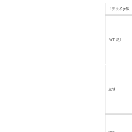
主要技术参数
加工能力
主轴