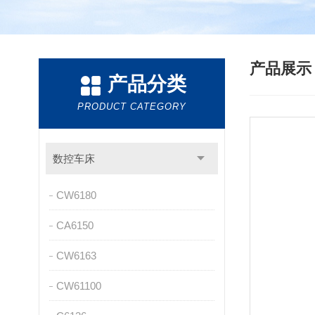
产品展
产品分类
PRODUCT CATEGORY
数控车床
CW6180
CA6150
CW6163
CW61100