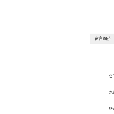
留言询价
您
您
联