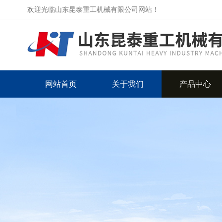
欢迎光临山东昆泰重工机械有限公司网站！
网站首页
关于我们
产品中心